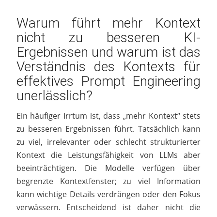
Warum führt mehr Kontext
nicht zu besseren KI-
Ergebnissen und warum ist das
Verständnis des Kontexts für
effektives Prompt Engineering
unerlässlich?
Ein häufiger Irrtum ist, dass „mehr Kontext“ stets
zu besseren Ergebnissen führt. Tatsächlich kann
zu viel, irrelevanter oder schlecht strukturierter
Kontext die Leistungsfähigkeit von LLMs aber
beeinträchtigen. Die Modelle verfügen über
begrenzte Kontextfenster; zu viel Information
kann wichtige Details verdrängen oder den Fokus
verwässern. Entscheidend ist daher nicht die