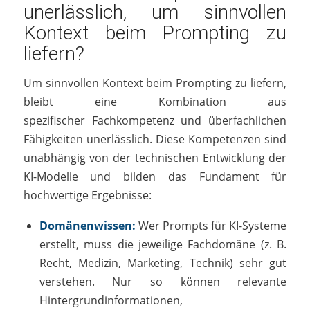
unerlässlich, um sinnvollen
Kontext beim Prompting zu
liefern?
Um sinnvollen Kontext beim Prompting zu liefern,
bleibt eine Kombination aus
spezifischer Fachkompetenz und überfachlichen
Fähigkeiten unerlässlich. Diese Kompetenzen sind
unabhängig von der technischen Entwicklung der
KI-Modelle und bilden das Fundament für
hochwertige Ergebnisse:
Domänenwissen:
Wer Prompts für KI-Systeme
erstellt, muss die jeweilige Fachdomäne (z. B.
Recht, Medizin, Marketing, Technik) sehr gut
verstehen. Nur so können relevante
Hintergrundinformationen,