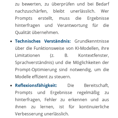
zu bewerten, zu überprüfen und bei Bedarf
nachzuschärfen, bleibt unerlässlich. Wer
Prompts erstellt, muss die Ergebnisse
hinterfragen und Verantwortung für die
Qualität übernehmen.
Technisches Verständnis:
Grundkenntnisse
über die Funktionsweise von KI-Modellen, ihre
Limitationen (z. B. Kontextfenster,
Sprachverständnis) und die Möglichkeiten der
Prompt-Optimierung sind notwendig, um die
Modelle effizient zu steuern.
Reflexionsfähigkeit:
Die Bereitschaft,
Prompts und Ergebnisse regelmäßig zu
hinterfragen, Fehler zu erkennen und aus
ihnen zu lernen, ist für kontinuierliche
Verbesserung unerlässlich.