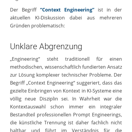
Der Begriff
“Context Engineering”
ist in der
aktuellen KI-Diskussion dabei aus mehreren
Gründen problematisch:
Unklare Abgrenzung
„Engineering“ steht traditionell für einen
methodischen, wissenschaftlich fundierten Ansatz
zur Lösung komplexer technischer Probleme. Der
Begriff „Context Engineering“ suggeriert, dass das
gezielte Einbringen von Kontext in KI-Systeme eine
völlig neue Disziplin sei. In Wahrheit war die
Kontextauswahl schon immer ein integraler
Bestandteil professionellen Prompt Engineerings,
die künstliche Trennung ist daher fachlich nicht
haltbar und führt im Verständnis für die