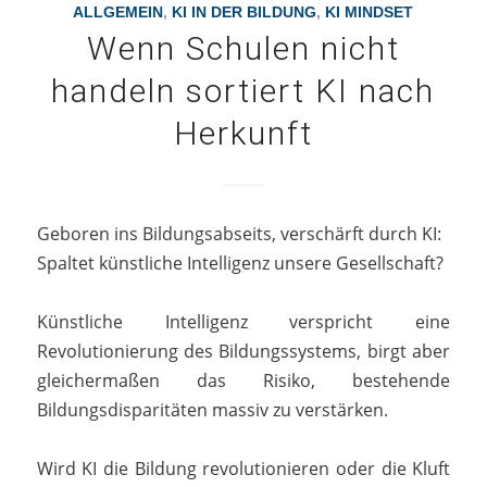
ALLGEMEIN
,
KI IN DER BILDUNG
,
KI MINDSET
Wenn Schulen nicht
handeln sortiert KI nach
Herkunft
Geboren ins Bildungsabseits, verschärft durch KI:
Spaltet künstliche Intelligenz unsere Gesellschaft?
Künstliche Intelligenz verspricht eine
Revolutionierung des Bildungssystems, birgt aber
gleichermaßen das Risiko, bestehende
Bildungsdisparitäten massiv zu verstärken.
Wird KI die Bildung revolutionieren oder die Kluft