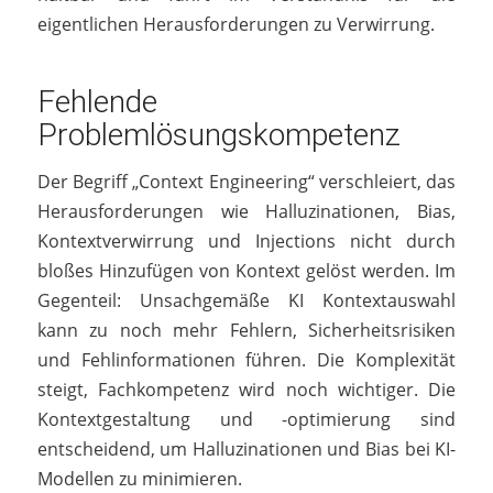
eigentlichen Herausforderungen zu Verwirrung.
Fehlende
Problemlösungskompetenz
Der Begriff „Context Engineering“ verschleiert, das
Herausforderungen wie Halluzinationen, Bias,
Kontextverwirrung und Injections nicht durch
bloßes Hinzufügen von Kontext gelöst werden. Im
Gegenteil: Unsachgemäße KI Kontextauswahl
kann zu noch mehr Fehlern, Sicherheitsrisiken
und Fehlinformationen führen. Die Komplexität
steigt, Fachkompetenz wird noch wichtiger. Die
Kontextgestaltung und -optimierung sind
entscheidend, um Halluzinationen und Bias bei KI-
Modellen zu minimieren.