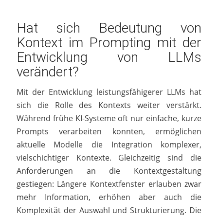
Hat sich Bedeutung von
Kontext im Prompting mit der
Entwicklung von LLMs
verändert?
Mit der Entwicklung leistungsfähigerer LLMs hat
sich die Rolle des Kontexts weiter verstärkt.
Während frühe KI-Systeme oft nur einfache, kurze
Prompts verarbeiten konnten, ermöglichen
aktuelle Modelle die Integration komplexer,
vielschichtiger Kontexte. Gleichzeitig sind die
Anforderungen an die Kontextgestaltung
gestiegen: Längere Kontextfenster erlauben zwar
mehr Information, erhöhen aber auch die
Komplexität der Auswahl und Strukturierung. Die