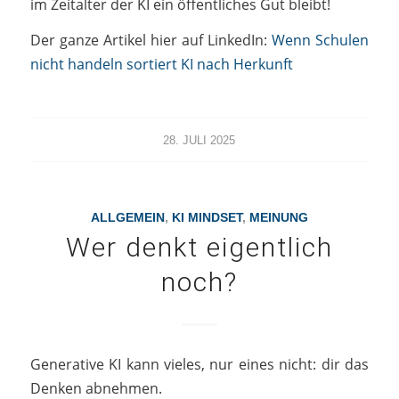
im Zeitalter der KI ein öffentliches Gut bleibt!
Der ganze Artikel hier auf LinkedIn:
Wenn Schulen
nicht handeln sortiert KI nach Herkunft
28. JULI 2025
ALLGEMEIN
,
KI MINDSET
,
MEINUNG
Wer denkt eigentlich
noch?
Generative KI kann vieles, nur eines nicht: dir das
Denken abnehmen.