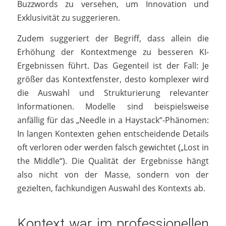
Buzzwords zu versehen, um Innovation und
Exklusivität zu suggerieren.
Zudem suggeriert der Begriff, dass allein die
Erhöhung der Kontextmenge zu besseren KI-
Ergebnissen führt. Das Gegenteil ist der Fall: Je
größer das Kontextfenster, desto komplexer wird
die Auswahl und Strukturierung relevanter
Informationen. Modelle sind beispielsweise
anfällig für das „Needle in a Haystack“-Phänomen:
In langen Kontexten gehen entscheidende Details
oft verloren oder werden falsch gewichtet („Lost in
the Middle“). Die Qualität der Ergebnisse hängt
also nicht von der Masse, sondern von der
gezielten, fachkundigen Auswahl des Kontexts ab.
Kontext war im professionellen