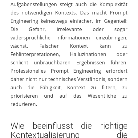
Aufgabenstellungen steigt auch die Komplexität
des notwendigen Kontexts. Das macht Prompt
Engineering keineswegs einfacher, im Gegenteil:
Die Gefahr, irrelevante oder sogar
widersprüchliche Informationen einzubringen,
wächst. Falscher Kontext kann zu
Fehlinterpretationen, Halluzinationen oder
schlicht unbrauchbaren Ergebnissen führen.
Professionelles Prompt Engineering erfordert
daher nicht nur technisches Verständnis, sondern
auch die Fähigkeit, Kontext zu filtern, zu
priorisieren und auf das Wesentliche zu
reduzieren.
Wie beeinflusst die richtige
Kontextualisierung die