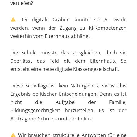
vertiefen?
Der digitale Graben könnte zur AI Divide
werden, wenn der Zugang zu KI-Kompetenzen
weiterhin vom Elternhaus abhängt.
Die Schule müsste das ausgleichen, doch sie
überlässt das Feld oft dem Elternhaus. So
entsteht eine neue digitale Klassengesellschaft.
Diese Schieflage ist kein Naturgesetz, sie ist das
Ergebnis politischer Entscheidungen. Denn es ist
nicht die Aufgabe der Familie,
Bildungsgerechtigkeit herzustellen. Es ist der
Auftrag der Schule – und der Politik.
Wir brauchen strukturelle Antworten für eine