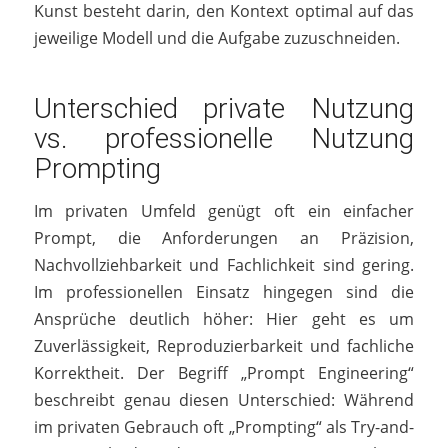
Kunst besteht darin, den Kontext optimal auf das
jeweilige Modell und die Aufgabe zuzuschneiden.
Unterschied private Nutzung
vs. professionelle Nutzung
Prompting
Im privaten Umfeld genügt oft ein einfacher
Prompt, die Anforderungen an Präzision,
Nachvollziehbarkeit und Fachlichkeit sind gering.
Im professionellen Einsatz hingegen sind die
Ansprüche deutlich höher: Hier geht es um
Zuverlässigkeit, Reproduzierbarkeit und fachliche
Korrektheit. Der Begriff „Prompt Engineering“
beschreibt genau diesen Unterschied: Während
im privaten Gebrauch oft „Prompting“ als Try-and-