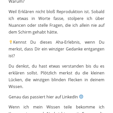
Warum?
Weil Erklären nicht bloß Reproduktion ist. Sobald
ich etwas in Worte fasse, stolpere ich über
Nuancen oder stelle Fragen, die ich allein nie auf
dem Schirm gehabt hätte.
Kennst Du dieses Aha-Erlebnis, wenn Du
merkst, dass Dir ein winziger Gedanke entgangen
ist?
Du denkst, du hast etwas verstanden bis du es
erklären sollst. Plötzlich merkst du die kleinen
Lücken, die winzigen blinden Flecken in deinem
Wissen.
Genau das passiert hier auf LinkedIn
Wenn ich mein Wissen teile bekomme ich