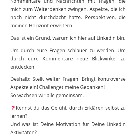
Kommentare und Nachrichten mit Fragen, die
mich zum Weiterdenken zwingen. Aspekte, die ich
noch nicht durchdacht hatte. Perspektiven, die
meinen Horizont erweitern.
Das ist ein Grund, warum ich hier auf LinkedIn bin.
Um durch eure Fragen schlauer zu werden. Um
durch eure Kommentare neue Blickwinkel zu
entdecken.
Deshalb: Stellt weiter Fragen! Bringt kontroverse
Aspekte ein! Challenget meine Gedanken!
So wachsen wir alle gemeinsam.
Kennst du das Gefühl, durch Erklären selbst zu
lernen?
Und was ist Deine Motivation für Deine LinkedIn
Aktivitäten?