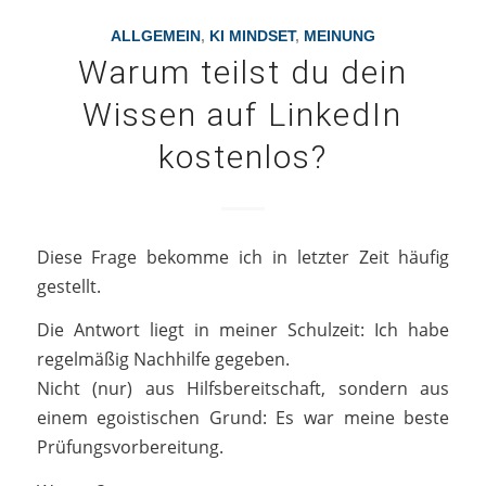
ALLGEMEIN
,
KI MINDSET
,
MEINUNG
Warum teilst du dein
Wissen auf LinkedIn
kostenlos?
Diese Frage bekomme ich in letzter Zeit häufig
gestellt.
Die Antwort liegt in meiner Schulzeit: Ich habe
regelmäßig Nachhilfe gegeben.
Nicht (nur) aus Hilfsbereitschaft, sondern aus
einem egoistischen Grund: Es war meine beste
Prüfungsvorbereitung.