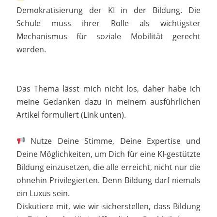
Demokratisierung der KI in der Bildung. Die
Schule muss ihrer Rolle als wichtigster
Mechanismus für soziale Mobilität gerecht
werden.
Das Thema lässt mich nicht los, daher habe ich
meine Gedanken dazu in meinem ausführlichen
Artikel formuliert (Link unten).
Nutze Deine Stimme, Deine Expertise und
Deine Möglichkeiten, um Dich für eine KI-gestützte
Bildung einzusetzen, die alle erreicht, nicht nur die
ohnehin Privilegierten. Denn Bildung darf niemals
ein Luxus sein.
Diskutiere mit, wie wir sicherstellen, dass Bildung