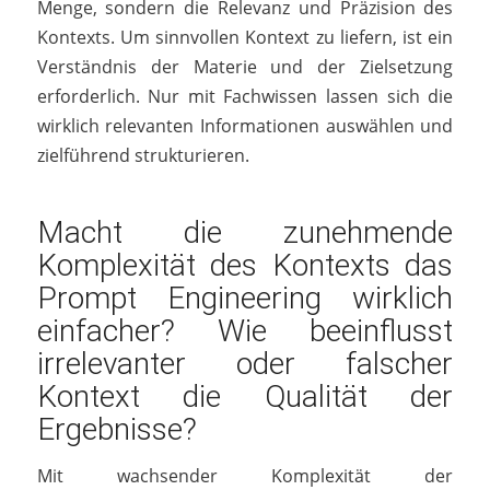
Menge, sondern die Relevanz und Präzision des
Kontexts. Um sinnvollen Kontext zu liefern, ist ein
Verständnis der Materie und der Zielsetzung
erforderlich. Nur mit Fachwissen lassen sich die
wirklich relevanten Informationen auswählen und
zielführend strukturieren.
Macht die zunehmende
Komplexität des Kontexts das
Prompt Engineering wirklich
einfacher? Wie beeinflusst
irrelevanter oder falscher
Kontext die Qualität der
Ergebnisse?
Mit wachsender Komplexität der