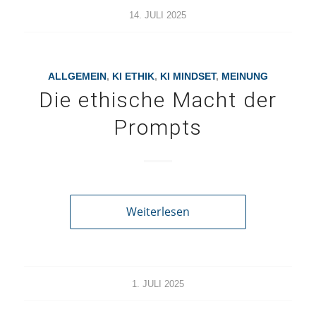
14. JULI 2025
ALLGEMEIN
,
KI ETHIK
,
KI MINDSET
,
MEINUNG
Die ethische Macht der
Prompts
Weiterlesen
1. JULI 2025