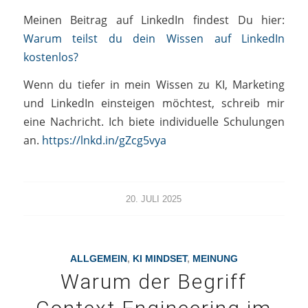
Meinen Beitrag auf LinkedIn findest Du hier:
Warum teilst du dein Wissen auf LinkedIn
kostenlos?
Wenn du tiefer in mein Wissen zu KI, Marketing
und LinkedIn einsteigen möchtest, schreib mir
eine Nachricht. Ich biete individuelle Schulungen
an.
https://lnkd.in/gZcg5vya
20. JULI 2025
ALLGEMEIN
,
KI MINDSET
,
MEINUNG
Warum der Begriff