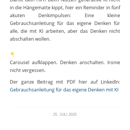
in die Hängematte kippt, hier ein Reminder in fünf
akuten Denkimpulsen: Eine kleine
Gebrauchsanleitung für das eigene Denken für
alle, die mit KI arbeiten, aber das Denken nicht
abschalten wollen.
Carousel aufklappen. Denken anschalten. Ironie
nicht vergessen.
Der ganze Beitrag mit PDF hier auf LinkedIn:
Gebrauchsanleitung für das eigene Denken mit KI
25. JULI 2025