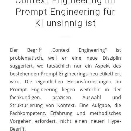
Context Engineering im
Prompt Engineering für
KI unsinnig ist
Der Begriff „Context Engineering“ ist
problematisch, weil er eine neue Disziplin
suggeriert, wo tatsächlich nur ein Aspekt des
bestehenden Prompt Engineerings neu etikettiert
wird. Die eigentlichen Herausforderungen im
Prompt Engineering liegen weiterhin in der
fachkundigen, präzisen Auswahl und
Strukturierung von Kontext. Eine Aufgabe, die
Fachkompetenz, Erfahrung und methodisches
Vorgehen erfordert, nicht einen neuen Hype-
Begriff.