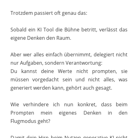
Trotzdem passiert oft genau das:
Sobald ein KI Tool die Bühne betritt, verlässt das
eigene Denken den Raum.
Aber wer alles einfach übernimmt, delegiert nicht
nur Aufgaben, sondern Verantwortung:
Du kannst deine Werte nicht prompten, sie
müssen vorgedacht sein und nicht alles, was
generiert werden kann, gehört auch gesagt.
Wie verhindere ich nun konkret, dass beim
Prompten mein eigenes Denken in den
Flugmodus geht?
Damit dein Hirn beim Nutzen generative KI nicht