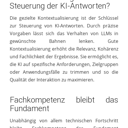
Steuerung der KI-Antworten?
Die gezielte Kontextualisierung ist der Schlüssel
zur Steuerung von KI-Antworten. Durch präzise
Vorgaben lässt sich das Verhalten von LLMs in
gewünschte Bahnen lenken. Gute
Kontextualisierung erhöht die Relevanz, Kohärenz
und Fachlichkeit der Ergebnisse. Sie ermöglicht es,
die KI auf spezifische Anforderungen, Zielgruppen
oder Anwendungsfälle zu trimmen und so die
Qualität der Interaktion zu maximieren.
Fachkompetenz bleibt das
Fundament
Unabhängig von allem technischen Fortschritt