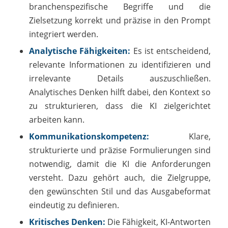
branchenspezifische Begriffe und die
Zielsetzung korrekt und präzise in den Prompt
integriert werden.
Analytische Fähigkeiten:
Es ist entscheidend,
relevante Informationen zu identifizieren und
irrelevante Details auszuschließen.
Analytisches Denken hilft dabei, den Kontext so
zu strukturieren, dass die KI zielgerichtet
arbeiten kann.
Kommunikationskompetenz:
Klare,
strukturierte und präzise Formulierungen sind
notwendig, damit die KI die Anforderungen
versteht. Dazu gehört auch, die Zielgruppe,
den gewünschten Stil und das Ausgabeformat
eindeutig zu definieren.
Kritisches Denken:
Die Fähigkeit, KI-Antworten