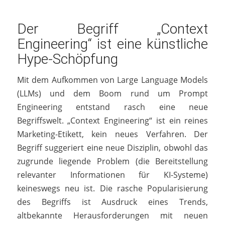
Der Begriff „Context
Engineering“ ist eine künstliche
Hype-Schöpfung
Mit dem Aufkommen von Large Language Models
(LLMs) und dem Boom rund um Prompt
Engineering entstand rasch eine neue
Begriffswelt. „Context Engineering“ ist ein reines
Marketing-Etikett, kein neues Verfahren. Der
Begriff suggeriert eine neue Disziplin, obwohl das
zugrunde liegende Problem (die Bereitstellung
relevanter Informationen für KI-Systeme)
keineswegs neu ist. Die rasche Popularisierung
des Begriffs ist Ausdruck eines Trends,
altbekannte Herausforderungen mit neuen