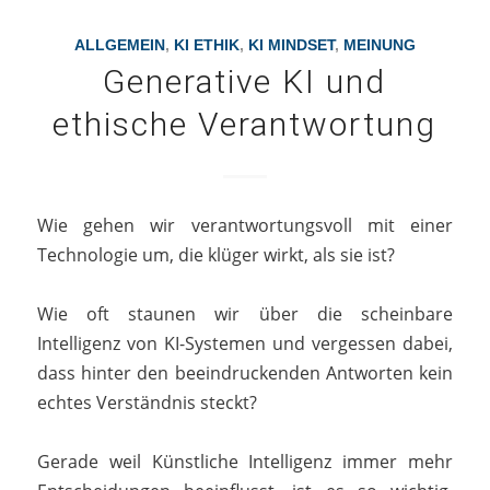
ALLGEMEIN
,
KI ETHIK
,
KI MINDSET
,
MEINUNG
Generative KI und
ethische Verantwortung
Wie gehen wir verantwortungsvoll mit einer
Technologie um, die klüger wirkt, als sie ist?
Wie oft staunen wir über die scheinbare
Intelligenz von KI-Systemen und vergessen dabei,
dass hinter den beeindruckenden Antworten kein
echtes Verständnis steckt?
Gerade weil Künstliche Intelligenz immer mehr