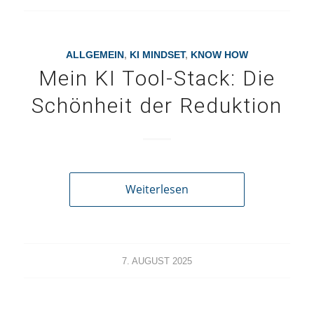
ALLGEMEIN
,
KI MINDSET
,
KNOW HOW
Mein KI Tool-Stack: Die
Schönheit der Reduktion
Weiterlesen
7. AUGUST 2025