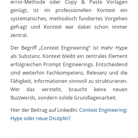
error-Methode oder Copy & Paste Vorlagen
genügt, ist im professionellen Kontext ein
systematisches, methodisch fundiertes Vorgehen
gefragt und Kontext war dabei schon immer
zentral.
Der Begriff „Context Engineering“ ist mehr Hype
als Substanz. Kontext bleibt ein zentrales Element
erfolgreichen Prompt Engineerings. Entscheidend
sind weiterhin Fachkompetenz, Relevanz und die
Fähigkeit, Informationen sinnvoll zu strukturieren.
Wer das versteht, braucht keine neuen
Buzzwords, sondern solide Grundlagenarbeit.
Hier der Beitrag auf LinkedIn:
Context Engineering:
Hype oder neue Disziplin?