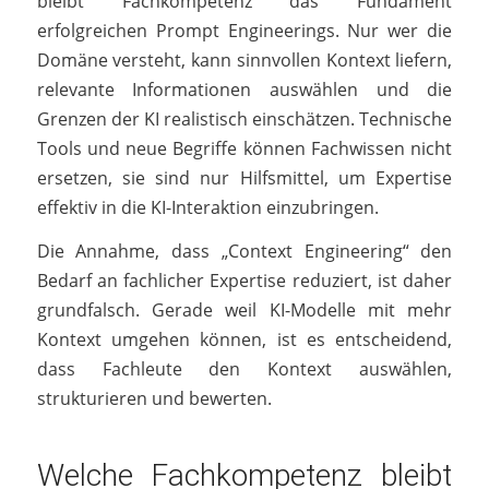
bleibt Fachkompetenz das Fundament
erfolgreichen Prompt Engineerings. Nur wer die
Domäne versteht, kann sinnvollen Kontext liefern,
relevante Informationen auswählen und die
Grenzen der KI realistisch einschätzen. Technische
Tools und neue Begriffe können Fachwissen nicht
ersetzen, sie sind nur Hilfsmittel, um Expertise
effektiv in die KI-Interaktion einzubringen.
Die Annahme, dass „Context Engineering“ den
Bedarf an fachlicher Expertise reduziert, ist daher
grundfalsch. Gerade weil KI-Modelle mit mehr
Kontext umgehen können, ist es entscheidend,
dass Fachleute den Kontext auswählen,
strukturieren und bewerten.
Welche Fachkompetenz bleibt