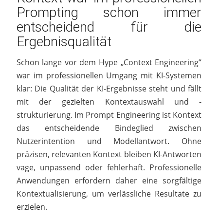
Prompting schon immer
entscheidend für die
Ergebnisqualität
Schon lange vor dem Hype „Context Engineering“
war im professionellen Umgang mit KI-Systemen
klar: Die Qualität der KI-Ergebnisse steht und fällt
mit der gezielten Kontextauswahl und -
strukturierung. Im Prompt Engineering ist Kontext
das entscheidende Bindeglied zwischen
Nutzerintention und Modellantwort. Ohne
präzisen, relevanten Kontext bleiben KI-Antworten
vage, unpassend oder fehlerhaft. Professionelle
Anwendungen erfordern daher eine sorgfältige
Kontextualisierung, um verlässliche Resultate zu
erzielen.