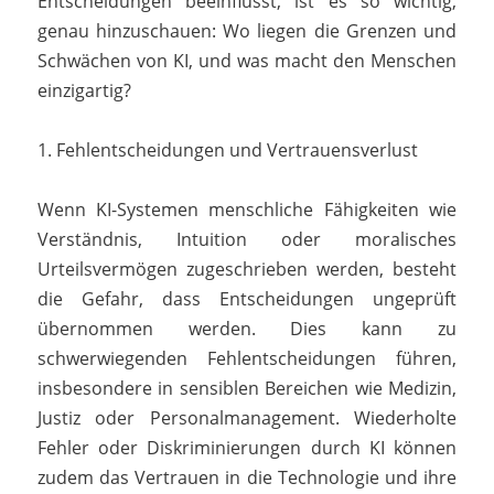
Entscheidungen beeinflusst, ist es so wichtig,
genau hinzuschauen: Wo liegen die Grenzen und
Schwächen von KI, und was macht den Menschen
einzigartig?
1. Fehlentscheidungen und Vertrauensverlust
Wenn KI-Systemen menschliche Fähigkeiten wie
Verständnis, Intuition oder moralisches
Urteilsvermögen zugeschrieben werden, besteht
die Gefahr, dass Entscheidungen ungeprüft
übernommen werden. Dies kann zu
schwerwiegenden Fehlentscheidungen führen,
insbesondere in sensiblen Bereichen wie Medizin,
Justiz oder Personalmanagement. Wiederholte
Fehler oder Diskriminierungen durch KI können
zudem das Vertrauen in die Technologie und ihre