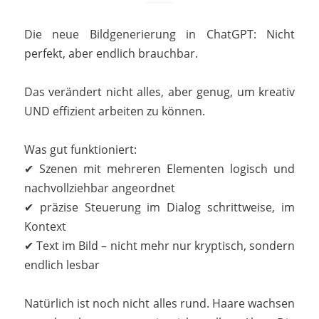
Die neue Bildgenerierung in ChatGPT: Nicht
perfekt, aber endlich brauchbar.
Das verändert nicht alles, aber genug, um kreativ
UND effizient arbeiten zu können.
Was gut funktioniert:
✔ Szenen mit mehreren Elementen logisch und
nachvollziehbar angeordnet
✔ präzise Steuerung im Dialog schrittweise, im
Kontext
✔ Text im Bild – nicht mehr nur kryptisch, sondern
endlich lesbar
Natürlich ist noch nicht alles rund. Haare wachsen