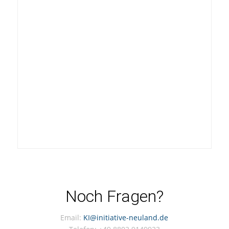
Noch Fragen?
Email:
KI@initiative-neuland.de