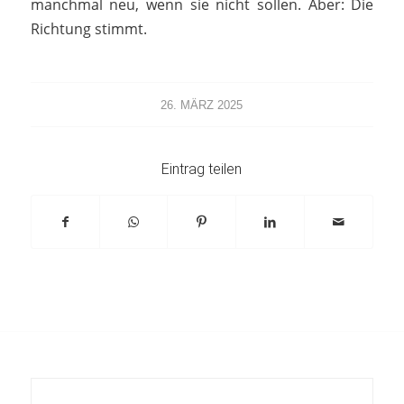
manchmal neu, wenn sie nicht sollen. Aber: Die
Richtung stimmt.
26. MÄRZ 2025
Eintrag teilen