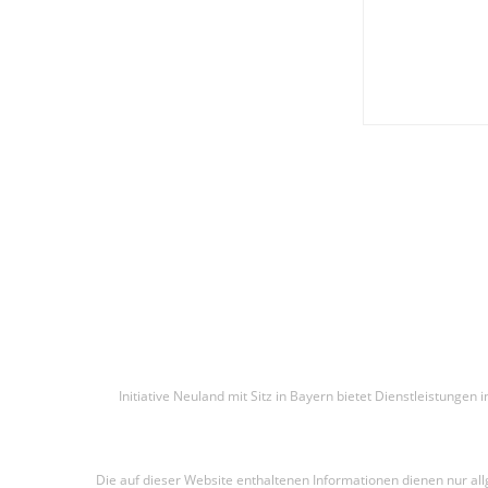
Initiative Neuland mit Sitz in Bayern bietet Dienstleistunge
Die auf dieser Website enthaltenen Informationen dienen nur al