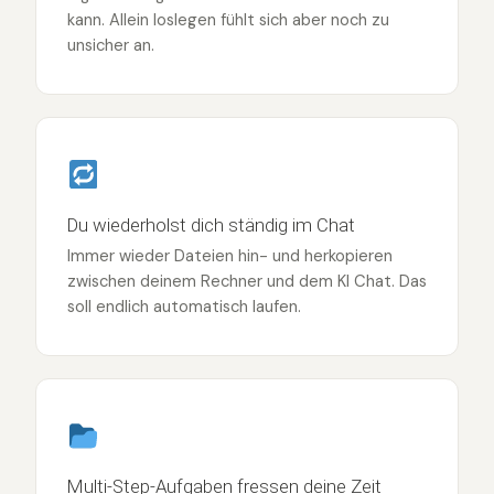
kann. Allein loslegen fühlt sich aber noch zu
unsicher an.
Du wiederholst dich ständig im Chat
Immer wieder Dateien hin- und herkopieren
zwischen deinem Rechner und dem KI Chat. Das
soll endlich automatisch laufen.
Multi-Step-Aufgaben fressen deine Zeit