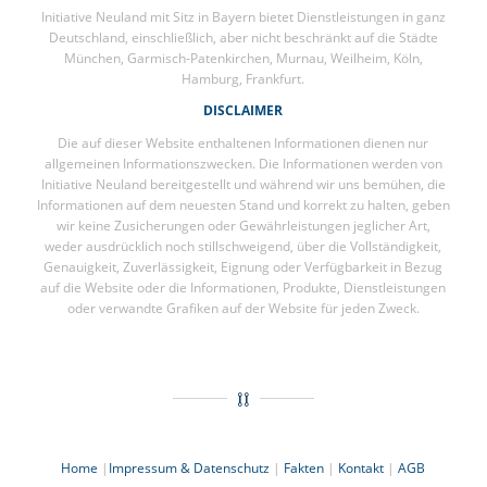
Initiative Neuland mit Sitz in Bayern bietet Dienstleistungen in ganz
Deutschland, einschließlich, aber nicht beschränkt auf die Städte
München, Garmisch-Patenkirchen, Murnau, Weilheim, Köln,
Hamburg, Frankfurt.
DISCLAIMER
Die auf dieser Website enthaltenen Informationen dienen nur
allgemeinen Informationszwecken. Die Informationen werden von
Initiative Neuland bereitgestellt und während wir uns bemühen, die
Informationen auf dem neuesten Stand und korrekt zu halten, geben
wir keine Zusicherungen oder Gewährleistungen jeglicher Art,
weder ausdrücklich noch stillschweigend, über die Vollständigkeit,
Genauigkeit, Zuverlässigkeit, Eignung oder Verfügbarkeit in Bezug
auf die Website oder die Informationen, Produkte, Dienstleistungen
oder verwandte Grafiken auf der Website für jeden Zweck.
Home
|
Impressum & Datenschutz
|
Fakten
|
Kontakt
|
AGB