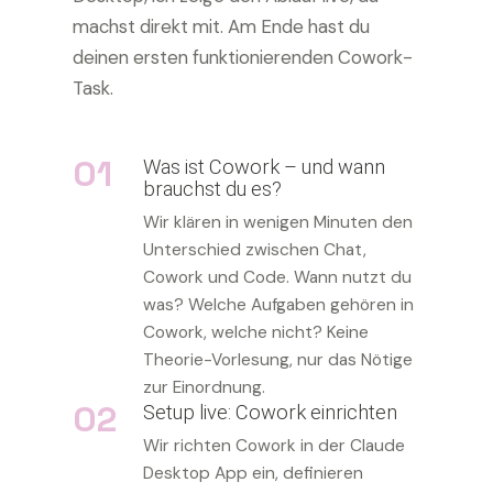
machst direkt mit. Am Ende hast du
deinen ersten funktionierenden Cowork-
Task.
01
Was ist Cowork – und wann
brauchst du es?
Wir klären in wenigen Minuten den
Unterschied zwischen Chat,
Cowork und Code. Wann nutzt du
was? Welche Aufgaben gehören in
Cowork, welche nicht? Keine
Theorie-Vorlesung, nur das Nötige
zur Einordnung.
02
Setup live: Cowork einrichten
Wir richten Cowork in der Claude
Desktop App ein, definieren