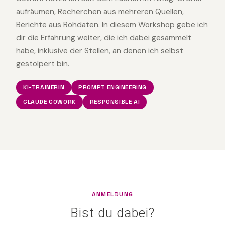
aufräumen, Recherchen aus mehreren Quellen,
Berichte aus Rohdaten. In diesem Workshop gebe ich
dir die Erfahrung weiter, die ich dabei gesammelt
habe, inklusive der Stellen, an denen ich selbst
gestolpert bin.
KI-TRAINERIN
PROMPT ENGINEERING
CLAUDE COWORK
RESPONSIBLE AI
ANMELDUNG
Bist du dabei?