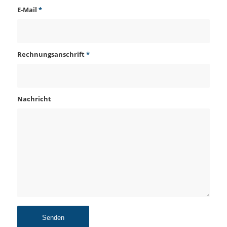
E-Mail
*
Rechnungsanschrift
*
Nachricht