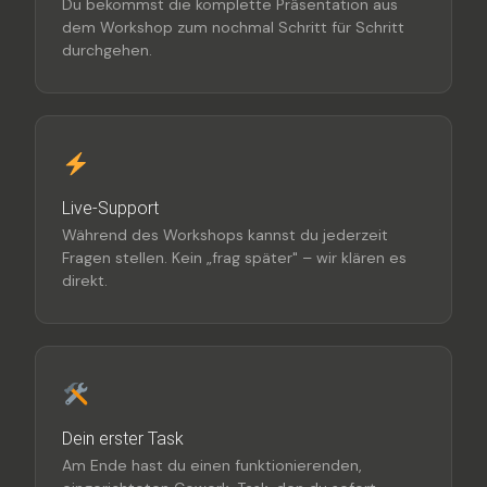
Du bekommst die komplette Präsentation aus
dem Workshop zum nochmal Schritt für Schritt
durchgehen.
Live-Support
Während des Workshops kannst du jederzeit
Fragen stellen. Kein „frag später" – wir klären es
direkt.
Dein erster Task
Am Ende hast du einen funktionierenden,