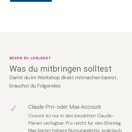
BEVOR DU LOSLEGST
Was du mitbringen solltest
Damit du im Workshop direkt mitmachen kannst,
brauchst du Folgendes:
✓
Claude Pro- oder Max-Account
Cowork ist nur in den bezahlten Claude-
Plänen verfügbar. Pro reicht für den Einstieg,
Max bietet höhere Nutzungslimits, praktisch