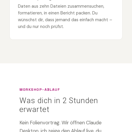
Daten aus zehn Dateien zusammensuchen,
formatieren, in einen Bericht packen. Du
wünschst dir, dass jemand das einfach macht –
und du nur noch prüfst.
WORKSHOP-ABLAUF
Was dich in 2 Stunden
erwartet
Kein Folienvortrag. Wir öffnen Claude
Desktop, ich zeige den Ablauf live, du