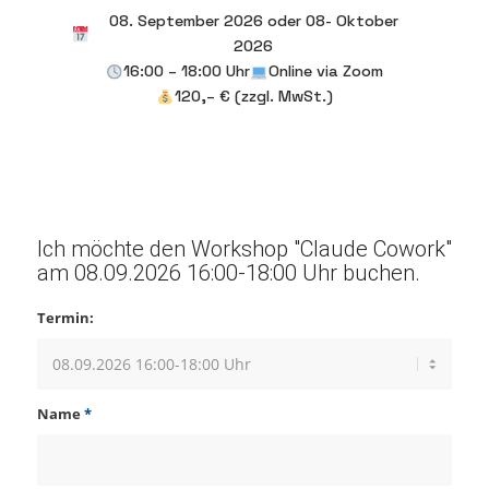
08. September 2026 oder 08- Oktober
2026
16:00 – 18:00 Uhr
Online via Zoom
120,– € (zzgl. MwSt.)
Ich möchte den Workshop "Claude Cowork"
am 08.09.2026 16:00-18:00 Uhr buchen.
Termin:
Name
*