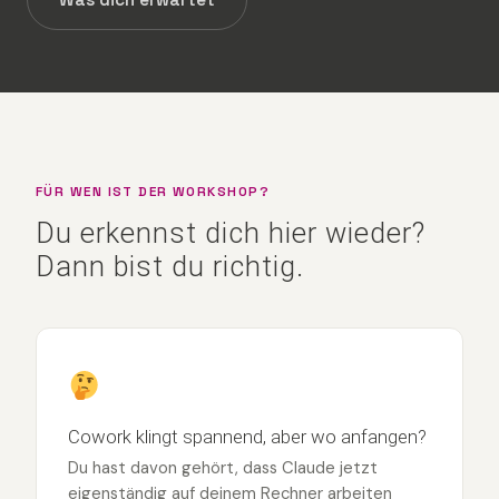
FÜR WEN IST DER WORKSHOP?
Du erkennst dich hier wieder?
Dann bist du richtig.
Cowork klingt spannend, aber wo anfangen?
Du hast davon gehört, dass Claude jetzt
eigenständig auf deinem Rechner arbeiten