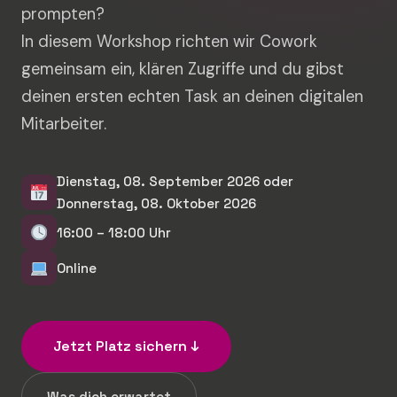
prompten?
In diesem Workshop richten wir Cowork
gemeinsam ein, klären Zugriffe und du gibst
deinen ersten echten Task an deinen digitalen
Mitarbeiter.
Dienstag, 08. September 2026 oder
Donnerstag, 08. Oktober 2026
16:00 – 18:00 Uhr
Online
Jetzt Platz sichern ↓
Was dich erwartet