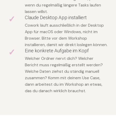
wenn du regelmäßig längere Tasks laufen
lassen willst.
✓
Claude Desktop App installiert
Cowork läuft ausschließlich in der Desktop
App für macOS oder Windows, nicht im
Browser. Bitte vor dem Workshop
installieren, damit wir direkt loslegen können.
✓
Eine konkrete Aufgabe im Kopf
Welcher Ordner nervt dich? Welcher
Bericht muss regelmäßig erstellt werden?
Welche Daten ziehst du ständig manuell
zusammen? Komm mit deinem Use Case,
dann arbeitest du im Workshop an etwas,
das du danach wirklich brauchst.