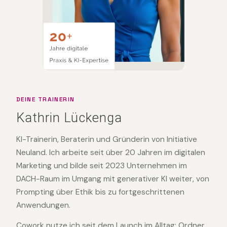
DEINE TRAINERIN
Kathrin Lückenga
KI-Trainerin, Beraterin und Gründerin von Initiative
Neuland. Ich arbeite seit über 20 Jahren im digitalen
Marketing und bilde seit 2023 Unternehmen im
DACH-Raum im Umgang mit generativer KI weiter, von
Prompting über Ethik bis zu fortgeschrittenen
Anwendungen.
Cowork nutze ich seit dem Launch im Alltag: Ordner