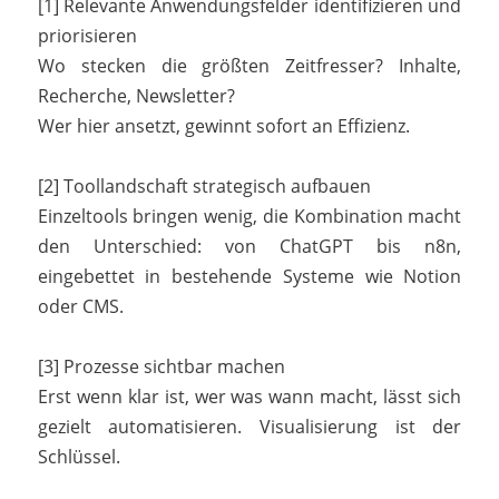
[1] Relevante Anwendungsfelder identifizieren und
priorisieren
Wo stecken die größten Zeitfresser? Inhalte,
Recherche, Newsletter?
Wer hier ansetzt, gewinnt sofort an Effizienz.
[2] Toollandschaft strategisch aufbauen
Einzeltools bringen wenig, die Kombination macht
den Unterschied: von ChatGPT bis n8n,
eingebettet in bestehende Systeme wie Notion
oder CMS.
[3] Prozesse sichtbar machen
Erst wenn klar ist, wer was wann macht, lässt sich
gezielt automatisieren. Visualisierung ist der
Schlüssel.