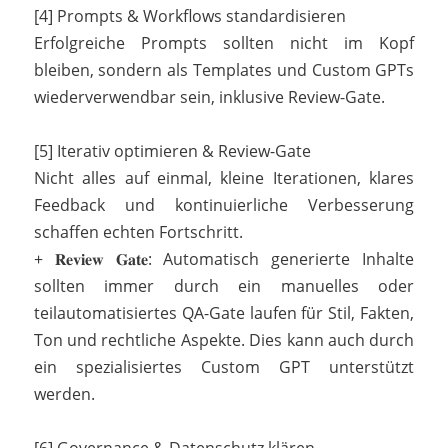
[4] Prompts & Workflows standardisieren
Erfolgreiche Prompts sollten nicht im Kopf
bleiben, sondern als Templates und Custom GPTs
wiederverwendbar sein, inklusive Review-Gate.
[5] Iterativ optimieren & Review-Gate
Nicht alles auf einmal, kleine Iterationen, klares
Feedback und kontinuierliche Verbesserung
schaffen echten Fortschritt.
+ 𝐑𝐞𝐯𝐢𝐞𝐰 𝐆𝐚𝐭𝐞: Automatisch generierte Inhalte
sollten immer durch ein manuelles oder
teilautomatisiertes QA-Gate laufen für Stil, Fakten,
Ton und rechtliche Aspekte. Dies kann auch durch
ein spezialisiertes Custom GPT unterstützt
werden.
[6] Governance & Datenschutz klären