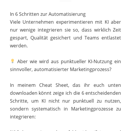
In 6 Schritten zur Automatisierung
Viele Unternehmen experimentieren mit KI aber
nur wenige integrieren sie so, dass wirklich Zeit
gespart, Qualität gesichert und Teams entlastet
werden.
Aber wie wird aus punktueller KI-Nutzung ein
sinnvoller, automatisierter Marketingprozess?
In meinem Cheat Sheet, das ihr euch unten
downloaden könnt zeige ich die 6 entscheidenden
Schritte, um KI nicht nur punktuell zu nutzen,
sondern systematisch in Marketingprozesse zu
integrieren: