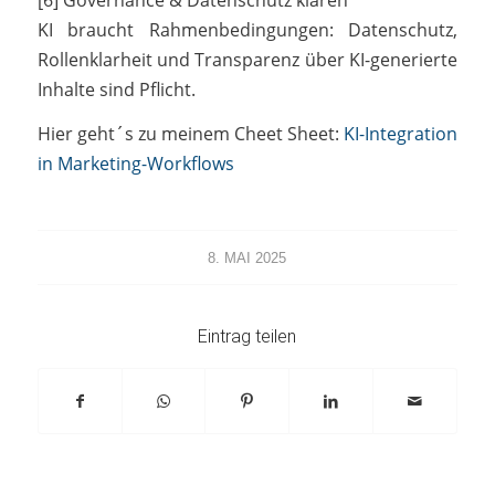
KI braucht Rahmenbedingungen: Datenschutz,
Rollenklarheit und Transparenz über KI-generierte
Inhalte sind Pflicht.
Hier geht´s zu meinem Cheet Sheet:
KI-Integration
in Marketing-Workflows
8. MAI 2025
Eintrag teilen