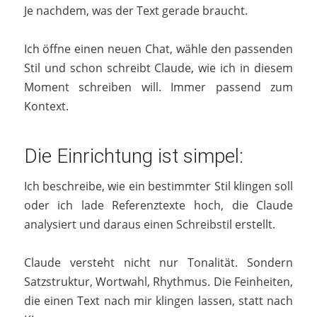
Je nachdem, was der Text gerade braucht.
Ich öffne einen neuen Chat, wähle den passenden
Stil und schon schreibt Claude, wie ich in diesem
Moment schreiben will. Immer passend zum
Kontext.
Die Einrichtung ist simpel:
Ich beschreibe, wie ein bestimmter Stil klingen soll
oder ich lade Referenztexte hoch, die Claude
analysiert und daraus einen Schreibstil erstellt.
Claude versteht nicht nur Tonalität. Sondern
Satzstruktur, Wortwahl, Rhythmus. Die Feinheiten,
die einen Text nach mir klingen lassen, statt nach