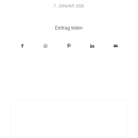
7. JANUAR 2026
Eintrag teilen