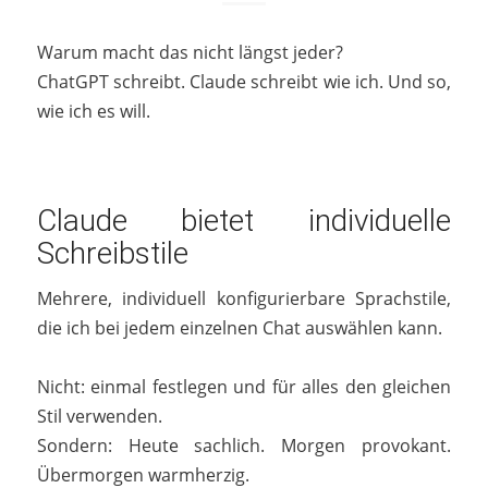
Warum macht das nicht längst jeder?
ChatGPT schreibt. Claude schreibt wie ich. Und so,
wie ich es will.
Claude bietet individuelle
Schreibstile
Mehrere, individuell konfigurierbare Sprachstile,
die ich bei jedem einzelnen Chat auswählen kann.
Nicht: einmal festlegen und für alles den gleichen
Stil verwenden.
Sondern: Heute sachlich. Morgen provokant.
Übermorgen warmherzig.