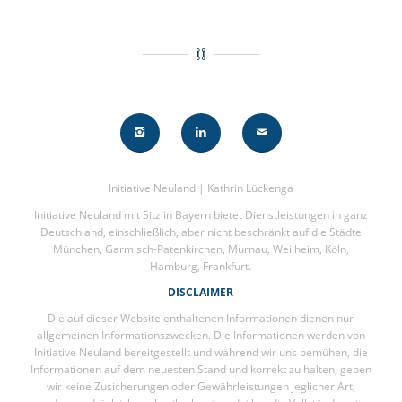
Initiative Neuland | Kathrin Lückenga
Initiative Neuland mit Sitz in Bayern bietet Dienstleistungen in ganz
Deutschland, einschließlich, aber nicht beschränkt auf die Städte
München, Garmisch-Patenkirchen, Murnau, Weilheim, Köln,
Hamburg, Frankfurt.
DISCLAIMER
Die auf dieser Website enthaltenen Informationen dienen nur
allgemeinen Informationszwecken. Die Informationen werden von
Initiative Neuland bereitgestellt und während wir uns bemühen, die
Informationen auf dem neuesten Stand und korrekt zu halten, geben
wir keine Zusicherungen oder Gewährleistungen jeglicher Art,