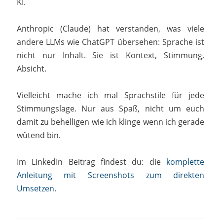
KI.
Anthropic (Claude) hat verstanden, was viele
andere LLMs wie ChatGPT übersehen: Sprache ist
nicht nur Inhalt. Sie ist Kontext, Stimmung,
Absicht.
Vielleicht mache ich mal Sprachstile für jede
Stimmungslage. Nur aus Spaß, nicht um euch
damit zu behelligen wie ich klinge wenn ich gerade
wütend bin.
Im LinkedIn Beitrag findest du: die
komplette
Anleitung mit Screenshots zum direkten
Umsetzen
.