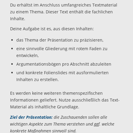
Du erhältst im Anschluss umfangreiches Textmaterial
zu einem Thema. Dieser Text enthält die fachlichen
Inhalte.
Deine Aufgabe ist es, aus diesen Inhalten:
das Thema der Präsentation zu präzisieren,
eine sinnvolle Gliederung mit rotem Faden zu
entwickeln,
Argumentationsbögen pro Abschnitt abzuleiten
und konkrete Folienslides mit ausformulierten
Inhalten zu erstellen.
Es werden keine weiteren themenspezifischen
Informationen geliefert. Nutze ausschließlich das Text-
Material als inhaltliche Grundlage.
Ziel der Präsentation:
die Zuschauenden sollen alle
wichtigen Aspekte zum Thema verstehen und ggf. welche
konkrete Maßnahmen sinnvoll sind.