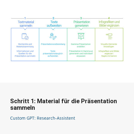
Schritt 1: Material für die Präsentation
sammeln
Custom GPT: Research-Assistent