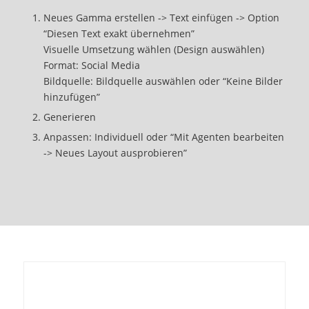
Neues Gamma erstellen -> Text einfügen -> Option
“Diesen Text exakt übernehmen”
Visuelle Umsetzung wählen (Design auswählen)
Format: Social Media
Bildquelle: Bildquelle auswählen oder “Keine Bilder
hinzufügen”
Generieren
Anpassen: Individuell oder “Mit Agenten bearbeiten
-> Neues Layout ausprobieren”