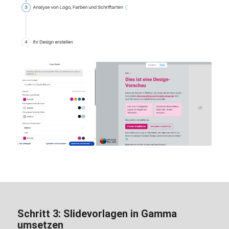
Schritt 3: Slidevorlagen in Gamma
umsetzen