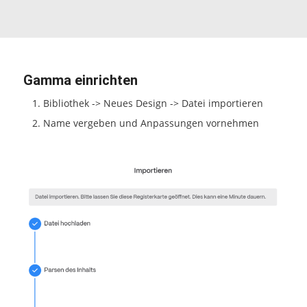
Gamma einrichten
Bibliothek -> Neues Design -> Datei importieren
Name vergeben und Anpassungen vornehmen