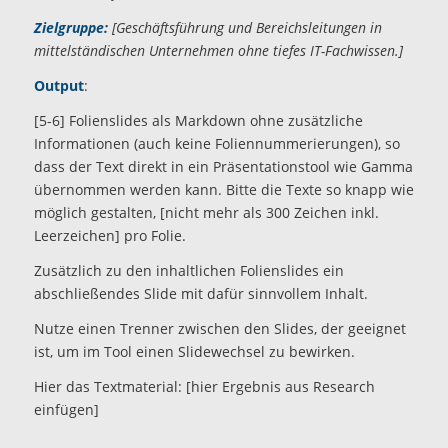
Zielgruppe:
[Geschäftsführung und Bereichsleitungen in
mittelständischen Unternehmen ohne tiefes IT-Fachwissen.]
Output
:
[5-6] Folienslides als Markdown ohne zusätzliche
Informationen (auch keine Foliennummerierungen), so
dass der Text direkt in ein Präsentationstool wie Gamma
übernommen werden kann. Bitte die Texte so knapp wie
möglich gestalten, [nicht mehr als 300 Zeichen inkl.
Leerzeichen] pro Folie.
Zusätzlich zu den inhaltlichen Folienslides ein
abschließendes Slide mit dafür sinnvollem Inhalt.
Nutze einen Trenner zwischen den Slides, der geeignet
ist, um im Tool einen Slidewechsel zu bewirken.
Hier das Textmaterial: [hier Ergebnis aus Research
einfügen]