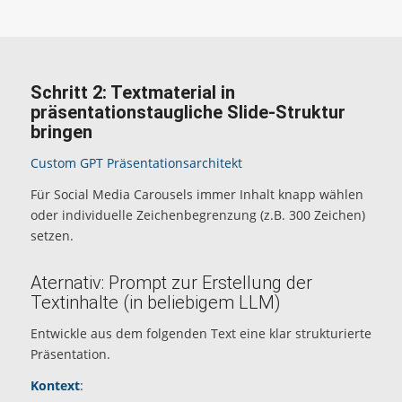
Schritt 2: Textmaterial in
präsentationstaugliche Slide-Struktur
bringen
Custom GPT Präsentationsarchitekt
Für Social Media Carousels immer Inhalt knapp wählen
oder individuelle Zeichenbegrenzung (z.B. 300 Zeichen)
setzen.
Aternativ: Prompt zur Erstellung der
Textinhalte (in beliebigem LLM)
Entwickle aus dem folgenden Text eine klar strukturierte
Präsentation.
Kontext
: