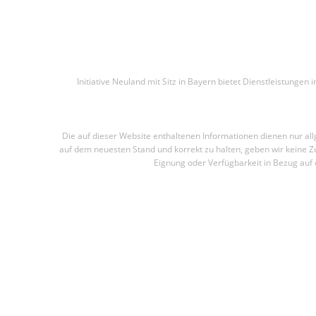
Initiative Neuland mit Sitz in Bayern bietet Dienstleistunge
Die auf dieser Website enthaltenen Informationen dienen nur al
auf dem neuesten Stand und korrekt zu halten, geben wir keine Zu
Eignung oder Verfügbarkeit in Bezug auf 