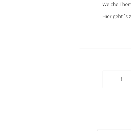
Welche Theme
Hier geht´s 