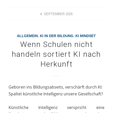
4. SEPTEMBER 2025
ALLGEMEIN
,
KI IN DER BILDUNG
,
KI MINDSET
Wenn Schulen nicht
handeln sortiert KI nach
Herkunft
Geboren ins Bildungsabseits, verschärft durch KI:
Spaltet künstliche Intelligenz unsere Gesellschaft?
Künstliche Intelligenz verspricht eine