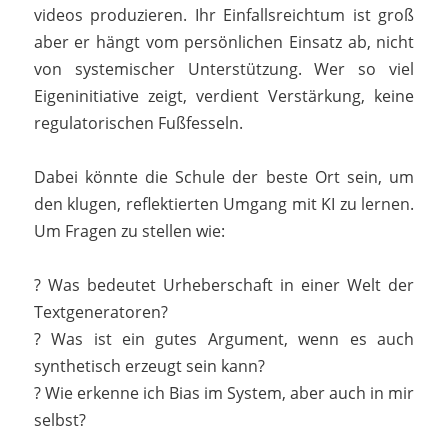
videos produzieren. Ihr Einfallsreichtum ist groß
aber er hängt vom persönlichen Einsatz ab, nicht
von systemischer Unterstützung. Wer so viel
Eigeninitiative zeigt, verdient Verstärkung, keine
regulatorischen Fußfesseln.
Dabei könnte die Schule der beste Ort sein, um
den klugen, reflektierten Umgang mit KI zu lernen.
Um Fragen zu stellen wie:
? Was bedeutet Urheberschaft in einer Welt der
Textgeneratoren?
? Was ist ein gutes Argument, wenn es auch
synthetisch erzeugt sein kann?
? Wie erkenne ich Bias im System, aber auch in mir
selbst?