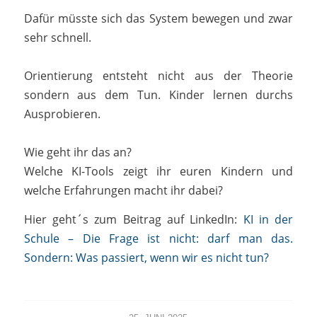
Dafür müsste sich das System bewegen und zwar
sehr schnell.
Orientierung entsteht nicht aus der Theorie
sondern aus dem Tun. Kinder lernen durchs
Ausprobieren.
Wie geht ihr das an?
Welche KI-Tools zeigt ihr euren Kindern und
welche Erfahrungen macht ihr dabei?
Hier geht´s zum Beitrag auf LinkedIn:
KI in der
Schule – Die Frage ist nicht: darf man das.
Sondern: Was passiert, wenn wir es nicht tun?