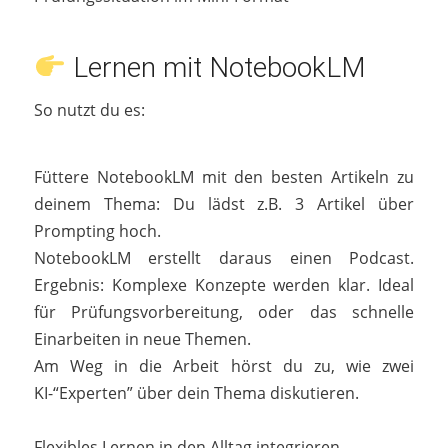
Lernen mit NotebookLM
So nutzt du es:
Füttere NotebookLM mit den besten Artikeln zu
deinem Thema: Du lädst z.B. 3 Artikel über
Prompting hoch.
NotebookLM erstellt daraus einen Podcast.
Ergebnis: Komplexe Konzepte werden klar. Ideal
für Prüfungsvorbereitung, oder das schnelle
Einarbeiten in neue Themen.
Am Weg in die Arbeit hörst du zu, wie zwei
KI-“Experten” über dein Thema diskutieren.
Flexibles Lernen in den Alltag integrieren