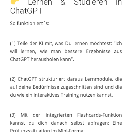
Lernen & Studieren in
ChatGPT
So funktioniert´s:
(1) Teile der KI mit, was Du lernen möchtest: “Ich
will lernen, wie man bessere Ergebnisse aus
ChatGPT herausholen kann”.
(2) ChatGPT strukturiert daraus Lernmodule, die
auf deine Bedürfnisse zugeschnitten sind und die
du wie ein interaktives Training nutzen kannst.
(3) Mit der integrierten Flashcards-Funktion
kannst du dich danach selbst abfragen: Eine
Prüfungssituation im Mini-Format