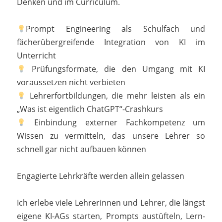
Denken und im Curriculum.
Prompt Engineering als Schulfach und
fächerübergreifende Integration von KI im
Unterricht
Prüfungsformate, die den Umgang mit KI
voraussetzen nicht verbieten
Lehrerfortbildungen, die mehr leisten als ein
„Was ist eigentlich ChatGPT“-Crashkurs
Einbindung externer Fachkompetenz um
Wissen zu vermitteln, das unsere Lehrer so
schnell gar nicht aufbauen können
Engagierte Lehrkräfte werden allein gelassen
Ich erlebe viele Lehrerinnen und Lehrer, die längst
eigene KI-AGs starten, Prompts austüfteln, Lern­