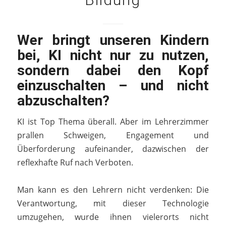
Wer bringt unseren Kindern
bei, KI nicht nur zu nutzen,
sondern dabei den Kopf
einzuschalten – und nicht
abzuschalten?
KI ist Top Thema überall. Aber im Lehrerzimmer
prallen Schweigen, Engagement und
Überforderung aufeinander, dazwischen der
reflexhafte Ruf nach Verboten.
Man kann es den Lehrern nicht verdenken: Die
Verantwortung, mit dieser Technologie
umzugehen, wurde ihnen vielerorts nicht