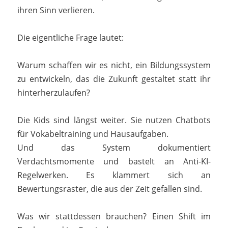
ihren Sinn verlieren.
Die eigentliche Frage lautet:
Warum schaffen wir es nicht, ein Bildungssystem
zu entwickeln, das die Zukunft gestaltet statt ihr
hinterherzulaufen?
Die Kids sind längst weiter. Sie nutzen Chatbots
für Vokabeltraining und Hausaufgaben.
Und das System dokumentiert
Verdachtsmomente und bastelt an Anti-KI-
Regelwerken. Es klammert sich an
Bewertungsraster, die aus der Zeit gefallen sind.
Was wir stattdessen brauchen? Einen Shift im