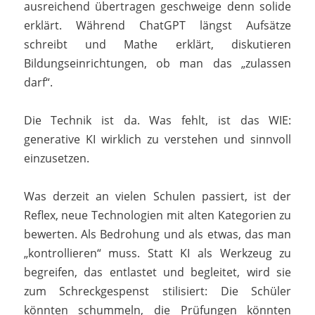
ausreichend übertragen geschweige denn solide
erklärt. Während ChatGPT längst Aufsätze
schreibt und Mathe erklärt, diskutieren
Bildungseinrichtungen, ob man das „zulassen
darf“.
Die Technik ist da. Was fehlt, ist das WIE:
generative KI wirklich zu verstehen und sinnvoll
einzusetzen.
Was derzeit an vielen Schulen passiert, ist der
Reflex, neue Technologien mit alten Kategorien zu
bewerten. Als Bedrohung und als etwas, das man
„kontrollieren“ muss. Statt KI als Werkzeug zu
begreifen, das entlastet und begleitet, wird sie
zum Schreckgespenst stilisiert: Die Schüler
könnten schummeln, die Prüfungen könnten