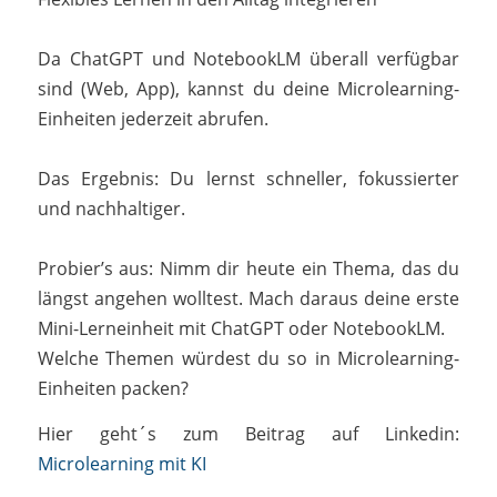
Da ChatGPT und NotebookLM überall verfügbar
sind (Web, App), kannst du deine Microlearning-
Einheiten jederzeit abrufen.
Das Ergebnis: Du lernst schneller, fokussierter
und nachhaltiger.
Probier’s aus: Nimm dir heute ein Thema, das du
längst angehen wolltest. Mach daraus deine erste
Mini-Lerneinheit mit ChatGPT oder NotebookLM.
Welche Themen würdest du so in Microlearning-
Einheiten packen?
Hier geht´s zum Beitrag auf Linkedin:
Microlearning mit KI