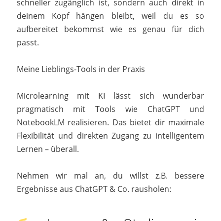
schneller zugänglich ist, sondern auch direkt in
deinem Kopf hängen bleibt, weil du es so
aufbereitet bekommst wie es genau für dich
passt.
Meine Lieblings-Tools in der Praxis
Microlearning mit KI lässt sich wunderbar
pragmatisch mit Tools wie ChatGPT und
NotebookLM realisieren. Das bietet dir maximale
Flexibilität und direkten Zugang zu intelligentem
Lernen – überall.
Nehmen wir mal an, du willst z.B. bessere
Ergebnisse aus ChatGPT & Co. rausholen: