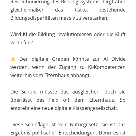
Revolutionierung des Bildungssystems, birgt aber
gleichermaßen das Risiko, bestehende
Bildungsdisparitäten massiv zu verstärken.
Wird KI die Bildung revolutionieren oder die Kluft
vertiefen?
Der digitale Graben könnte zur AI Divide
werden, wenn der Zugang zu KI-Kompetenzen
weiterhin vom Elternhaus abhängt.
Die Schule müsste das ausgleichen, doch sie
überlässt das Feld oft dem Elternhaus. So
entsteht eine neue digitale Klassengesellschaft.
Diese Schieflage ist kein Naturgesetz, sie ist das
Ergebnis politischer Entscheidungen. Denn es ist