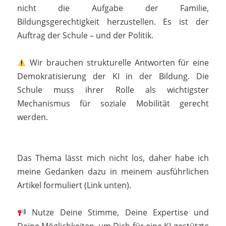
nicht die Aufgabe der Familie,
Bildungsgerechtigkeit herzustellen. Es ist der
Auftrag der Schule – und der Politik.
Wir brauchen strukturelle Antworten für eine
Demokratisierung der KI in der Bildung. Die
Schule muss ihrer Rolle als wichtigster
Mechanismus für soziale Mobilität gerecht
werden.
Das Thema lässt mich nicht los, daher habe ich
meine Gedanken dazu in meinem ausführlichen
Artikel formuliert (Link unten).
Nutze Deine Stimme, Deine Expertise und