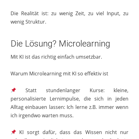
Die Realität ist: zu wenig Zeit, zu viel Input, zu
wenig Struktur.
Die Lösung? Microlearning
Mit KI ist das richtig einfach umsetzbar.
Warum Microlearning mit KI so effektiv ist
Statt stundenlanger Kurse: kleine,
personalisierte Lernimpulse, die sich in jeden
Alltag einbauen lassen: Ich lerne z.B. immer wenn
ich irgendwo warten muss.
KI sorgt dafür, dass das Wissen nicht nur