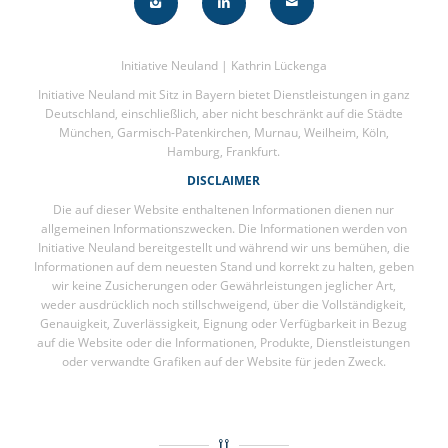
Initiative Neuland | Kathrin Lückenga
Initiative Neuland mit Sitz in Bayern bietet Dienstleistungen in ganz
Deutschland, einschließlich, aber nicht beschränkt auf die Städte
München, Garmisch-Patenkirchen, Murnau, Weilheim, Köln,
Hamburg, Frankfurt.
DISCLAIMER
Die auf dieser Website enthaltenen Informationen dienen nur
allgemeinen Informationszwecken. Die Informationen werden von
Initiative Neuland bereitgestellt und während wir uns bemühen, die
Informationen auf dem neuesten Stand und korrekt zu halten, geben
wir keine Zusicherungen oder Gewährleistungen jeglicher Art,
weder ausdrücklich noch stillschweigend, über die Vollständigkeit,
Genauigkeit, Zuverlässigkeit, Eignung oder Verfügbarkeit in Bezug
auf die Website oder die Informationen, Produkte, Dienstleistungen
oder verwandte Grafiken auf der Website für jeden Zweck.