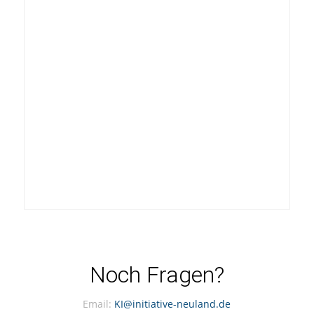
Noch Fragen?
Email:
KI@initiative-neuland.de