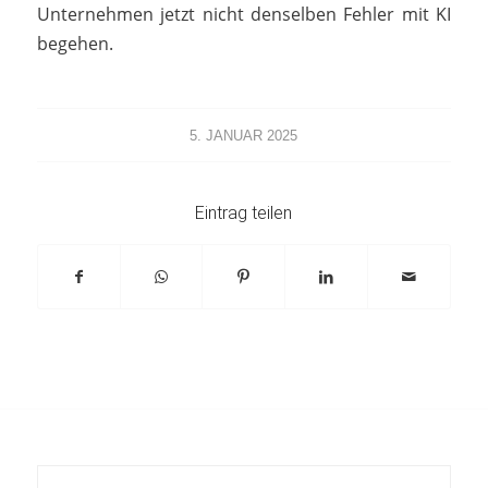
Unternehmen jetzt nicht denselben Fehler mit KI
begehen.
5. JANUAR 2025
Eintrag teilen