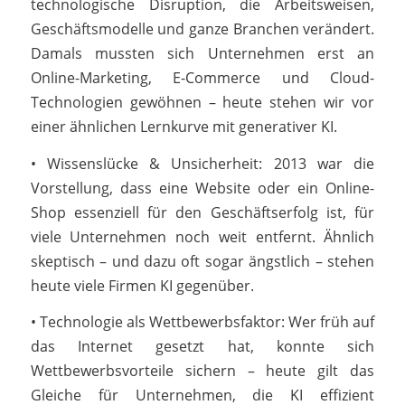
technologische Disruption, die Arbeitsweisen,
Geschäftsmodelle und ganze Branchen verändert.
Damals mussten sich Unternehmen erst an
Online-Marketing, E-Commerce und Cloud-
Technologien gewöhnen – heute stehen wir vor
einer ähnlichen Lernkurve mit generativer KI.
• Wissenslücke & Unsicherheit: 2013 war die
Vorstellung, dass eine Website oder ein Online-
Shop essenziell für den Geschäftserfolg ist, für
viele Unternehmen noch weit entfernt. Ähnlich
skeptisch – und dazu oft sogar ängstlich – stehen
heute viele Firmen KI gegenüber.
• Technologie als Wettbewerbsfaktor: Wer früh auf
das Internet gesetzt hat, konnte sich
Wettbewerbsvorteile sichern – heute gilt das
Gleiche für Unternehmen, die KI effizient